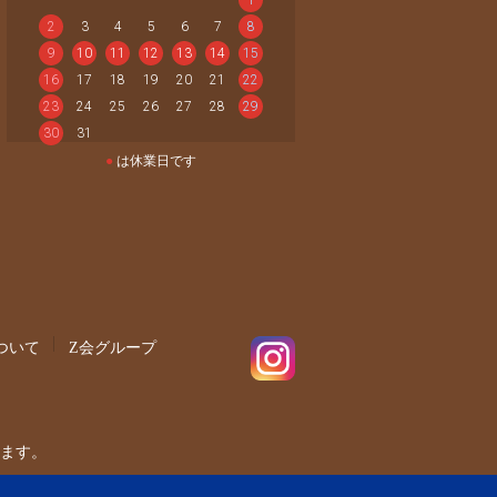
2
3
4
5
6
7
8
9
10
11
12
13
14
15
16
17
18
19
20
21
22
23
24
25
26
27
28
29
30
31
●
は休業日です
ついて
Z会グループ
ます。