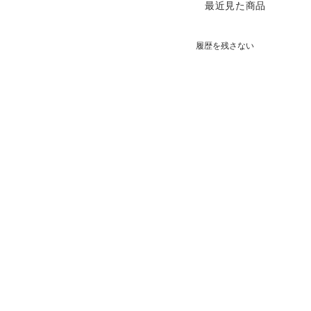
最近見た商品
履歴を残さない