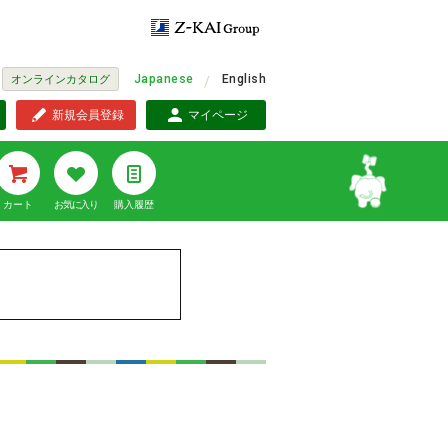
Japanese
English
オンラインカタログ
新規会員登録
マイページ
カート
お気に入り
購入履歴