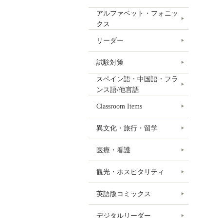
アルファベット・フォニッ
クス
リーダー
試験対策
スペイン語・中国語・フラ
ンス語/他言語
Classroom Items
異文化・旅行・留学
医療・看護
観光・ホスピタリティ
英語版コミックス
デジタルリーダー