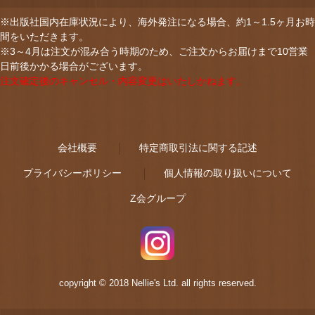
※出版社国内在庫状況により、海外発注になる場合、約1～1.5ヶ月お時
間をいただきます。
※3～4月は注文が混み合う時期のため、ご注文からお届けまで10営業
日前後かかる場合がございます。
注文確定後のキャンセル・内容変更はいたしかねます。
会社概要
特定商取引法に関する記述
プライバシーポリシー
個人情報の取り扱いについて
Z会グループ
copyright © 2018 Nellie's Ltd. all rights reserved.