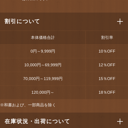
割引について
本体価格合計
割引率
0円～9,999円
10
％OFF
10,000円～69,999円
12
％OFF
70,000円～119,999円
15
％OFF
120,000円～
18
％OFF
※和書および、一部商品を除く
在庫状況・出荷について