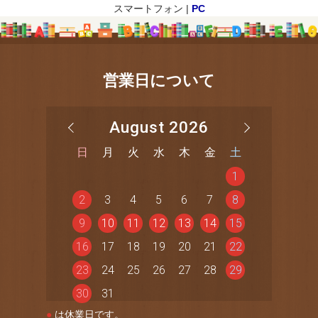
スマートフォン |
PC
営業日について
August 2026
日
月
火
水
木
金
土
1
2
3
4
5
6
7
8
9
10
11
12
13
14
15
16
17
18
19
20
21
22
23
24
25
26
27
28
29
30
31
●
は休業日です。