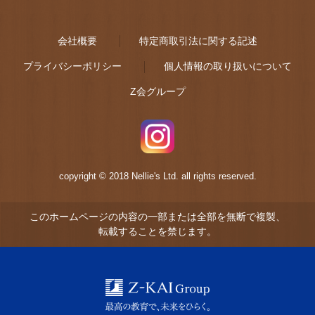
会社概要
特定商取引法に関する記述
プライバシーポリシー
個人情報の取り扱いについて
Z会グループ
copyright © 2018 Nellie's Ltd. all rights reserved.
このホームページの内容の一部または全部を無断で複製、
転載することを禁じます。