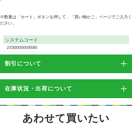
※数量は「カート」ボタンを押して、「買い物かご」ページでご入力く
ださい。
システムコード
2330000009585
割引
について
在庫状況・出荷
について
あわせて買いたい