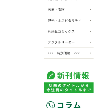
医療・看護
観光・ホスピタリティ
英語版コミックス
デジタルリーダー
>>> 特別価格 <<<