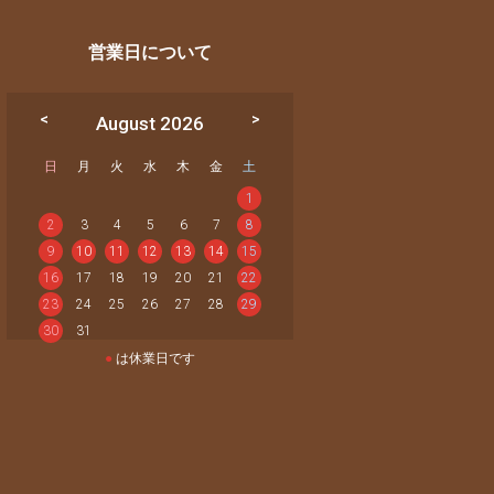
営業日について
August 2026
日
月
火
水
木
金
土
1
2
3
4
5
6
7
8
9
10
11
12
13
14
15
16
17
18
19
20
21
22
23
24
25
26
27
28
29
30
31
●
は休業日です