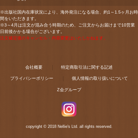
※出版社国内在庫状況により、海外発注になる場合、約1～1.5ヶ月お時
間をいただきます。
※3～4月は注文が混み合う時期のため、ご注文からお届けまで10営業
日前後かかる場合がございます。
注文確定後のキャンセル・内容変更はいたしかねます。
会社概要
特定商取引法に関する記述
プライバシーポリシー
個人情報の取り扱いについて
Z会グループ
copyright © 2018 Nellie's Ltd. all rights reserved.