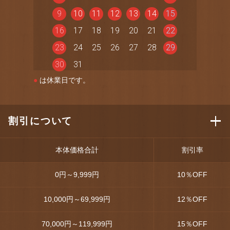
9
10
11
12
13
14
15
16
17
18
19
20
21
22
23
24
25
26
27
28
29
30
31
●
は休業日です。
割引について
本体価格合計
割引率
0円～9,999円
10
％OFF
10,000円～69,999円
12
％OFF
70,000円～119,999円
15
％OFF