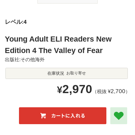
レベル:4
Young Adult ELI Readers New
Edition 4 The Valley of Fear
出版社:その他海外
在庫状況
お取り寄せ
2,970
¥
2,700
（税抜 ¥
）