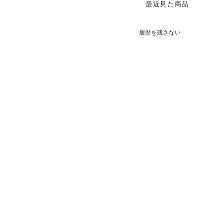
最近見た商品
履歴を残さない