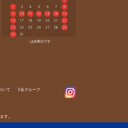
2
3
4
5
6
7
8
9
10
11
12
13
14
15
16
17
18
19
20
21
22
23
24
25
26
27
28
29
30
31
●
は休業日です
ついて
Z会グループ
ます。