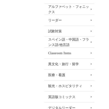
アルファベット・フォニッ
クス
リーダー
試験対策
スペイン語・中国語・フラ
ンス語/他言語
Classroom Items
異文化・旅行・留学
医療・看護
観光・ホスピタリティ
英語版コミックス
デジタルリーダー