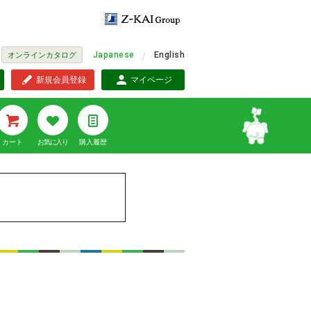
Japanese
English
オンラインカタログ
新規会員登録
マイページ
カート
お気に入り
購入履歴