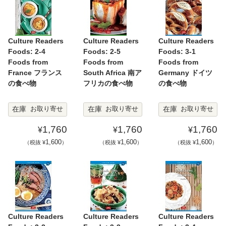
Culture Readers
Culture Readers
Culture Readers
Foods: 2-4
Foods: 2-5
Foods: 3-1
Foods from
Foods from
Foods from
France フランス
South Africa 南ア
Germany ドイツ
の食べ物
フリカの食べ物
の食べ物
在庫
在庫
在庫
お取り寄せ
お取り寄せ
お取り寄せ
1,760
1,760
1,760
¥
¥
¥
1,600
1,600
1,600
（税抜 ¥
）
（税抜 ¥
）
（税抜 ¥
）
Culture Readers
Culture Readers
Culture Readers