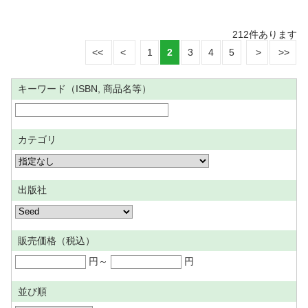
212
件あります
1
2
3
4
5
キーワード（ISBN, 商品名等）
カテゴリ
出版社
販売価格（税込）
円～
円
並び順