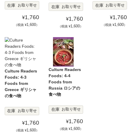
在庫
在庫
お取り寄せ
お取り寄せ
在庫
お取り寄せ
1,760
1,760
¥
¥
1,760
¥
1,600
1,600
（税抜 ¥
）
（税抜 ¥
）
1,600
（税抜 ¥
）
Culture Readers
Culture Readers
Foods: 4-4
Foods: 4-3
Foods from
Foods from
Russia ロシアの
Greece ギリシャ
食べ物
の食べ物
在庫
お取り寄せ
在庫
お取り寄せ
1,760
¥
1,760
¥
1,600
（税抜 ¥
）
1,600
（税抜 ¥
）