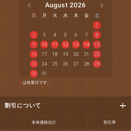
August 2026
日
月
火
水
木
金
土
1
2
3
4
5
6
7
8
9
10
11
12
13
14
15
16
17
18
19
20
21
22
23
24
25
26
27
28
29
30
31
●
は休業日です。
割引について
本体価格合計
割引率