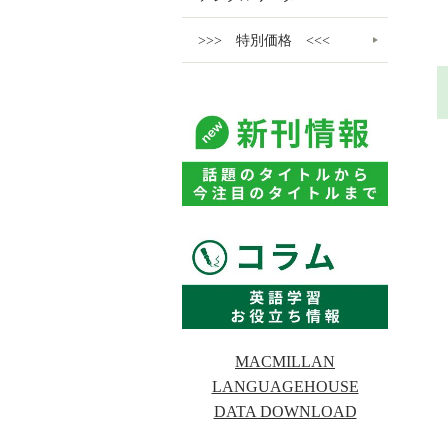
>>> 特別価格 <<<
MACMILLAN
LANGUAGEHOUSE
DATA DOWNLOAD