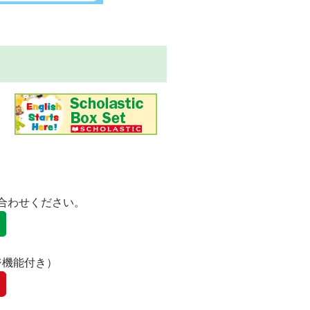
合わせください。
ジ機能付き）