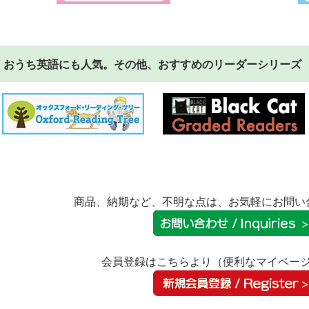
おうち英語にも人気。その他、おすすめのリーダーシリーズ
商品、納期など、不明な点は、お気軽にお問い
会員登録はこちらより（便利なマイペー