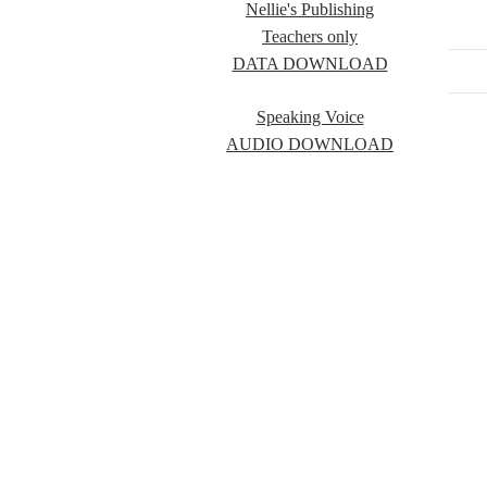
Nellie's Publishing
Teachers only
DATA DOWNLOAD
Speaking Voice
AUDIO DOWNLOAD