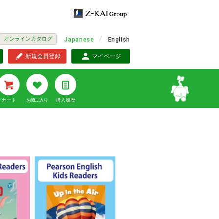
オンラインカタログ
Japanese
English
新規会員登録
マイページ
カート
お気に入り
購入履歴