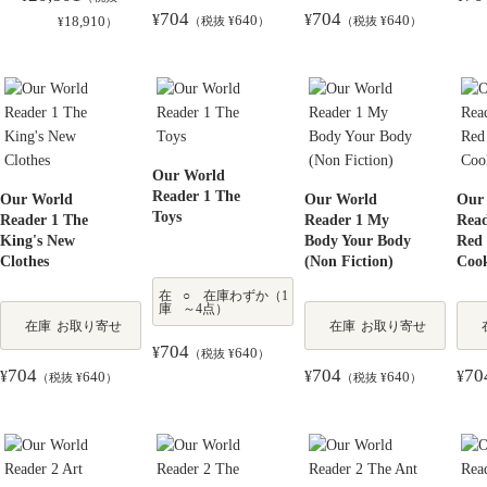
704
704
¥
640
¥
640
18,910
（税抜 ¥
）
（税抜 ¥
）
¥
）
Our World
Reader 1 The
Our World
Our World
Our
Toys
Reader 1 The
Reader 1 My
Read
King's New
Body Your Body
Red 
Clothes
(Non Fiction)
Coo
在
○ 在庫わずか（1
庫
～4点）
在庫
お取り寄せ
在庫
お取り寄せ
704
¥
640
（税抜 ¥
）
704
704
70
¥
640
¥
640
¥
（税抜 ¥
）
（税抜 ¥
）