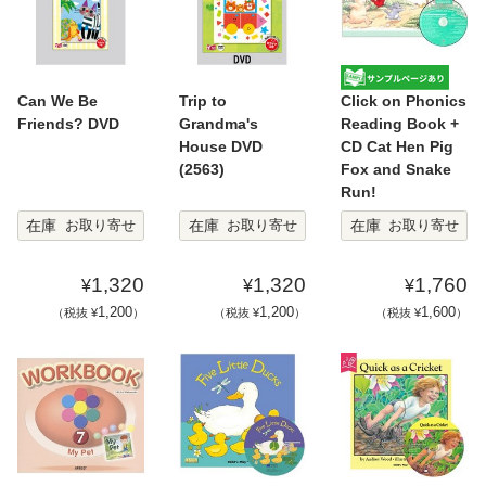
Can We Be
Trip to
Click on Phonics
Friends? DVD
Grandma's
Reading Book +
House DVD
CD Cat Hen Pig
(2563)
Fox and Snake
Run!
在庫
在庫
在庫
お取り寄せ
お取り寄せ
お取り寄せ
1,320
1,320
1,760
¥
¥
¥
1,200
1,200
1,600
（税抜 ¥
）
（税抜 ¥
）
（税抜 ¥
）