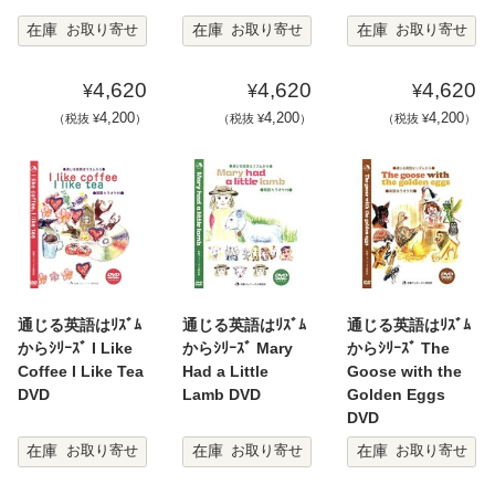
在庫
在庫
在庫
お取り寄せ
お取り寄せ
お取り寄せ
4,620
4,620
4,620
¥
¥
¥
4,200
4,200
4,200
（税抜 ¥
）
（税抜 ¥
）
（税抜 ¥
）
通じる英語はﾘｽﾞﾑ
通じる英語はﾘｽﾞﾑ
通じる英語はﾘｽﾞﾑ
からｼﾘｰｽﾞ I Like
からｼﾘｰｽﾞ Mary
からｼﾘｰｽﾞ The
Coffee I Like Tea
Had a Little
Goose with the
DVD
Lamb DVD
Golden Eggs
DVD
在庫
在庫
在庫
お取り寄せ
お取り寄せ
お取り寄せ