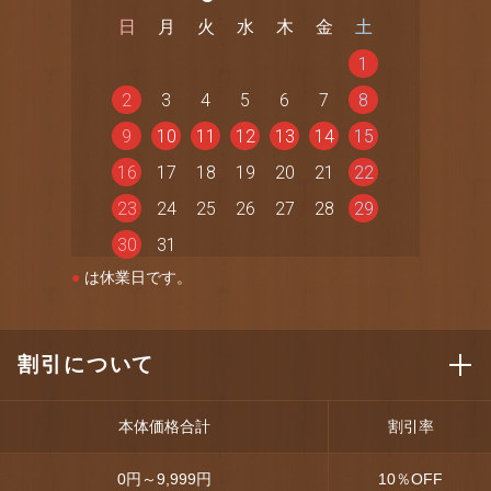
日
月
火
水
木
金
土
1
2
3
4
5
6
7
8
9
10
11
12
13
14
15
16
17
18
19
20
21
22
23
24
25
26
27
28
29
30
31
●
は休業日です。
割引について
本体価格合計
割引率
0円～9,999円
10
％OFF