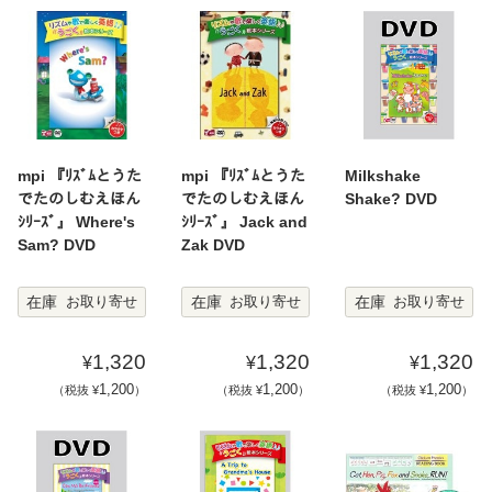
mpi 『ﾘｽﾞﾑとうた
mpi 『ﾘｽﾞﾑとうた
Milkshake
でたのしむえほん
でたのしむえほん
Shake? DVD
ｼﾘｰｽﾞ』 Where's
ｼﾘｰｽﾞ』 Jack and
Sam? DVD
Zak DVD
在庫
在庫
在庫
お取り寄せ
お取り寄せ
お取り寄せ
1,320
1,320
1,320
¥
¥
¥
1,200
1,200
1,200
（税抜 ¥
）
（税抜 ¥
）
（税抜 ¥
）