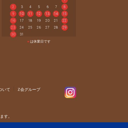
2
3
4
5
6
7
8
9
10
11
12
13
14
15
16
17
18
19
20
21
22
23
24
25
26
27
28
29
30
31
●
は休業日です
ついて
Z会グループ
ます。