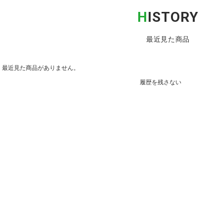
H
ISTORY
最近見た商品
最近見た商品がありません。
履歴を残さない