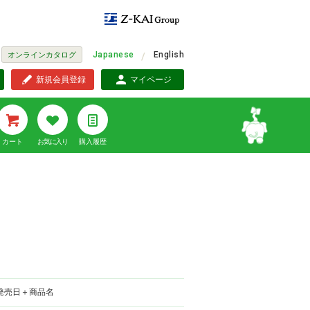
Japanese
English
オンラインカタログ
新規会員登録
マイページ
カート
お気に入り
購入履歴
発売日＋商品名