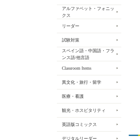
アルファベット・フォニッ
クス
リーダー
試験対策
スペイン語・中国語・フラ
ンス語/他言語
Classroom Items
異文化・旅行・留学
医療・看護
観光・ホスピタリティ
英語版コミックス
デジタルリーダー