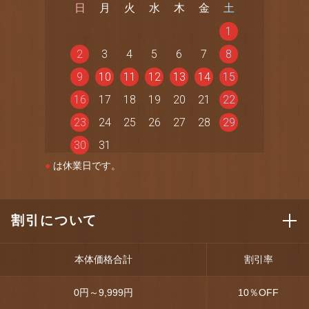
日
月
火
水
木
金
土
1
2
3
4
5
6
7
8
9
10
11
12
13
14
15
16
17
18
19
20
21
22
23
24
25
26
27
28
29
30
31
●
は休業日です。
割引について
本体価格合計
割引率
0円～9,999円
10
％OFF