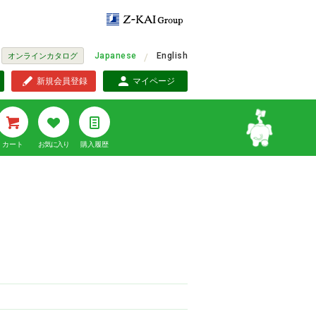
Japanese
English
オンラインカタログ
新規会員登録
マイページ
カート
お気に入り
購入履歴