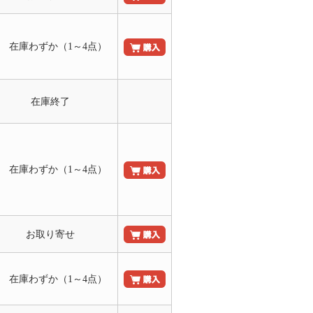
○ 在庫わずか（1～4点）
在庫終了
○ 在庫わずか（1～4点）
お取り寄せ
○ 在庫わずか（1～4点）