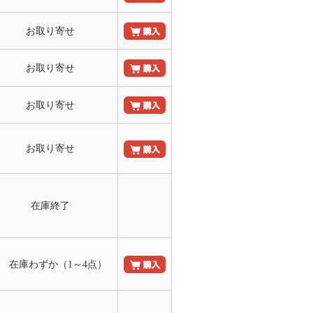
お取り寄せ
お取り寄せ
お取り寄せ
お取り寄せ
在庫終了
○ 在庫わずか（1～4点）