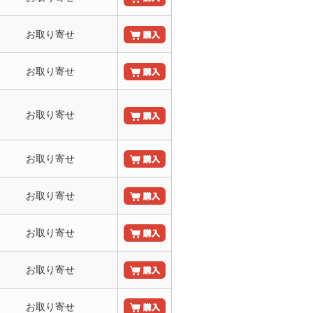
お取り寄せ
お取り寄せ
お取り寄せ
お取り寄せ
お取り寄せ
お取り寄せ
お取り寄せ
お取り寄せ