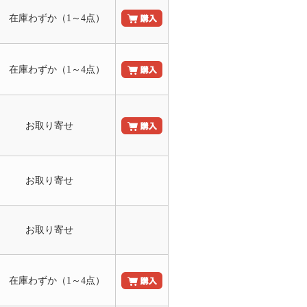
○ 在庫わずか（1～4点）
○ 在庫わずか（1～4点）
お取り寄せ
お取り寄せ
お取り寄せ
○ 在庫わずか（1～4点）