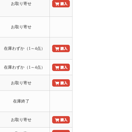
お取り寄せ
お取り寄せ
○ 在庫わずか（1～4点）
○ 在庫わずか（1～4点）
お取り寄せ
在庫終了
お取り寄せ