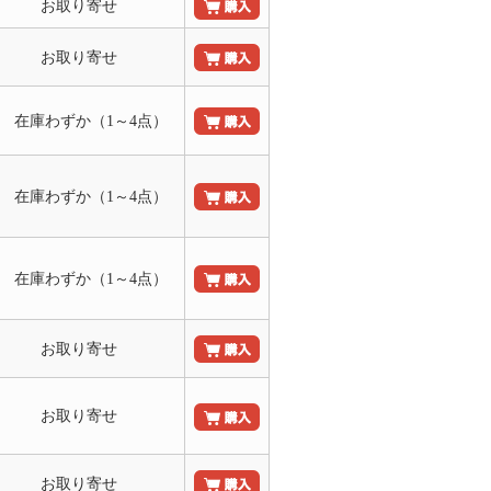
お取り寄せ
お取り寄せ
○ 在庫わずか（1～4点）
○ 在庫わずか（1～4点）
○ 在庫わずか（1～4点）
お取り寄せ
お取り寄せ
お取り寄せ