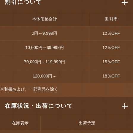
割引について
本体価格合計
割引率
0円～9,999円
10
％OFF
10,000円～69,999円
12
％OFF
70,000円～119,999円
15
％OFF
120,000円～
18
％OFF
※和書および、一部商品を除く
在庫状況・出荷について
在庫表示
出荷予定