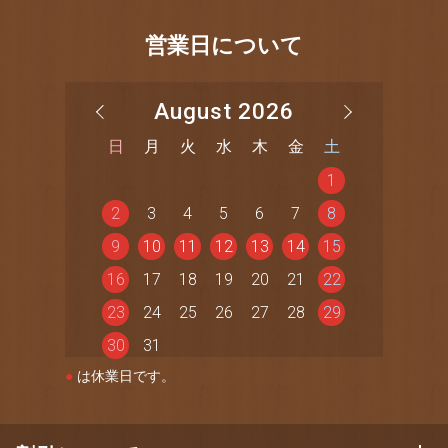
営業日について
August 2026
日
月
火
水
木
金
土
1
2
3
4
5
6
7
8
9
10
11
12
13
14
15
16
17
18
19
20
21
22
23
24
25
26
27
28
29
30
31
●
は休業日です。