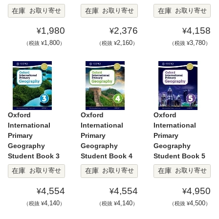
在庫
在庫
在庫
お取り寄せ
お取り寄せ
お取り寄せ
1,980
2,376
4,158
¥
¥
¥
1,800
2,160
3,780
（税抜 ¥
）
（税抜 ¥
）
（税抜 ¥
）
Oxford
Oxford
Oxford
International
International
International
Primary
Primary
Primary
Geography
Geography
Geography
Student Book 3
Student Book 4
Student Book 5
在庫
在庫
在庫
お取り寄せ
お取り寄せ
お取り寄せ
4,554
4,554
4,950
¥
¥
¥
4,140
4,140
4,500
（税抜 ¥
）
（税抜 ¥
）
（税抜 ¥
）