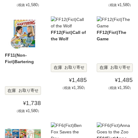
1,580
1,580
（税抜 ¥
）
（税抜 ¥
）
FF12(Fict)Call of
FF12(Fict)The
the Wolf
Game
FF11(Non-
Fict)Bartering
在庫
在庫
お取り寄せ
お取り寄せ
1,485
1,485
¥
¥
1,350
1,350
（税抜 ¥
）
（税抜 ¥
）
在庫
お取り寄せ
1,738
¥
1,580
（税抜 ¥
）