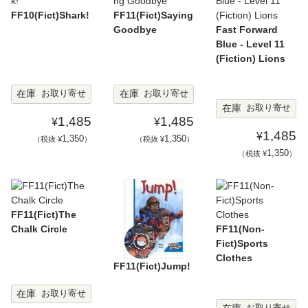
FF10(Fict)Shark!
FF11(Fict)Saying
Goodbye
Fast Forward
Blue - Level 11
(Fiction) Lions
在庫
在庫
お取り寄せ
お取り寄せ
在庫
お取り寄せ
1,485
1,485
¥
¥
1,485
¥
1,350
1,350
（税抜 ¥
）
（税抜 ¥
）
1,350
（税抜 ¥
）
FF11(Fict)The
Chalk Circle
FF11(Non-
Fict)Sports
Clothes
FF11(Fict)Jump!
在庫
お取り寄せ