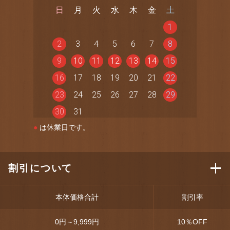
日
月
火
水
木
金
土
1
2
3
4
5
6
7
8
9
10
11
12
13
14
15
16
17
18
19
20
21
22
23
24
25
26
27
28
29
30
31
●
は休業日です。
割引について
本体価格合計
割引率
0円～9,999円
10
％OFF