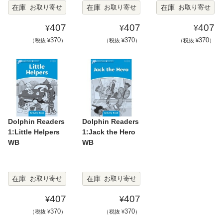
在庫
在庫
在庫
お取り寄せ
お取り寄せ
お取り寄せ
407
407
407
¥
¥
¥
370
370
370
（税抜 ¥
）
（税抜 ¥
）
（税抜 ¥
）
Dolphin Readers
Dolphin Readers
1:Little Helpers
1:Jack the Hero
WB
WB
在庫
在庫
お取り寄せ
お取り寄せ
407
407
¥
¥
370
370
（税抜 ¥
）
（税抜 ¥
）