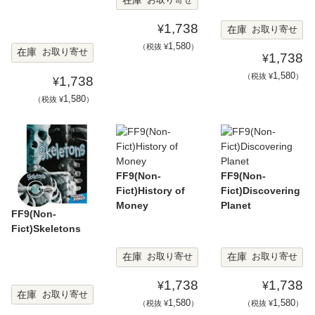
1,738
¥
在庫
お取り寄せ
1,580
（税抜 ¥
）
在庫
お取り寄せ
1,738
¥
1,580
（税抜 ¥
）
1,738
¥
1,580
（税抜 ¥
）
FF9(Non-
FF9(Non-
Fict)History of
Fict)Discovering
Money
Planet
FF9(Non-
Fict)Skeletons
在庫
在庫
お取り寄せ
お取り寄せ
1,738
1,738
¥
¥
在庫
お取り寄せ
1,580
1,580
（税抜 ¥
）
（税抜 ¥
）