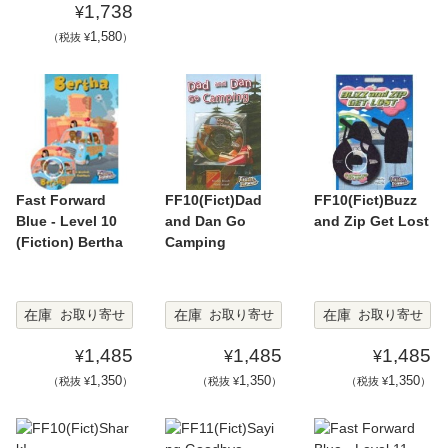
1,738
¥
1,580
（税抜 ¥
）
Fast Forward
FF10(Fict)Dad
FF10(Fict)Buzz
Blue - Level 10
and Dan Go
and Zip Get Lost
(Fiction) Bertha
Camping
在庫
在庫
在庫
お取り寄せ
お取り寄せ
お取り寄せ
1,485
1,485
1,485
¥
¥
¥
1,350
1,350
1,350
（税抜 ¥
）
（税抜 ¥
）
（税抜 ¥
）