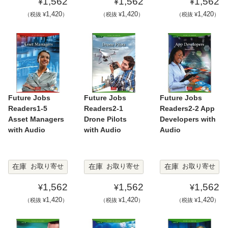
1,562
1,562
1,562
¥
¥
¥
1,420
1,420
1,420
（税抜 ¥
）
（税抜 ¥
）
（税抜 ¥
）
Future Jobs
Future Jobs
Future Jobs
Readers1-5
Readers2-1
Readers2-2 App
Asset Managers
Drone Pilots
Developers with
with Audio
with Audio
Audio
在庫
在庫
在庫
お取り寄せ
お取り寄せ
お取り寄せ
1,562
1,562
1,562
¥
¥
¥
1,420
1,420
1,420
（税抜 ¥
）
（税抜 ¥
）
（税抜 ¥
）