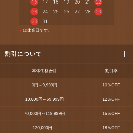
16
17
18
19
20
21
22
23
24
25
26
27
28
29
30
31
●
は休業日です。
割引について
本体価格合計
割引率
0円～9,999円
10
％OFF
10,000円～69,999円
12
％OFF
70,000円～119,999円
15
％OFF
120,000円～
18
％OFF