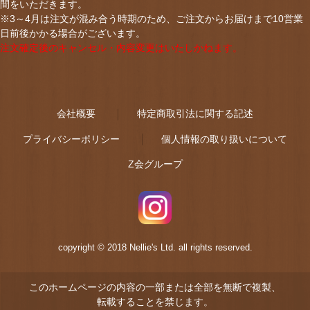
間をいただきます。
※3～4月は注文が混み合う時期のため、ご注文からお届けまで10営業
日前後かかる場合がございます。
注文確定後のキャンセル・内容変更はいたしかねます。
会社概要
特定商取引法に関する記述
プライバシーポリシー
個人情報の取り扱いについて
Z会グループ
copyright © 2018 Nellie's Ltd. all rights reserved.
このホームページの内容の一部または全部を無断で複製、
転載することを禁じます。