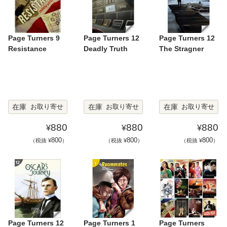
Page Turners 9
Page Turners 12
Page Turners 12
Resistance
Deadly Truth
The Stragner
在庫
在庫
在庫
お取り寄せ
お取り寄せ
お取り寄せ
880
880
880
¥
¥
¥
800
800
800
（税抜 ¥
）
（税抜 ¥
）
（税抜 ¥
）
Page Turners 12
Page Turners 1
Page Turners