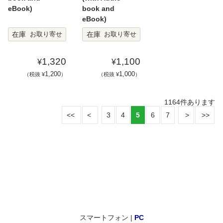
eBook)
book and
eBook)
在庫
在庫
お取り寄せ
お取り寄せ
1,320
1,100
¥
¥
1,200
1,000
（税抜 ¥
）
（税抜 ¥
）
1164
件あります
3
4
5
6
7
スマートフォン |
PC