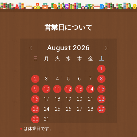
営業日について
August 2026
日
月
火
水
木
金
土
1
2
3
4
5
6
7
8
9
10
11
12
13
14
15
16
17
18
19
20
21
22
23
24
25
26
27
28
29
30
31
●
は休業日です。