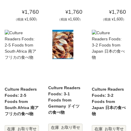
1,760
1,760
1,760
¥
¥
¥
1,600
1,600
1,600
（税抜 ¥
）
（税抜 ¥
）
（税抜 ¥
）
Culture Readers
Culture Readers
Culture Readers
Foods: 3-1
Foods: 2-5
Foods: 3-2
Foods from
Foods from
Foods from
Germany ドイツ
South Africa 南ア
Japan 日本の食べ
の食べ物
フリカの食べ物
物
在庫
お取り寄せ
在庫
在庫
お取り寄せ
お取り寄せ