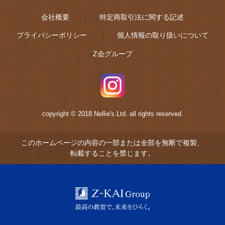
会社概要
特定商取引法に関する記述
プライバシーポリシー
個人情報の取り扱いについて
Z会グループ
copyright © 2018 Nellie's Ltd. all rights reserved.
このホームページの内容の一部または全部を無断で複製、
転載することを禁じます。