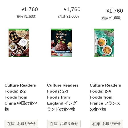
1,760
1,760
¥
¥
1,760
¥
1,600
1,600
（税抜 ¥
）
（税抜 ¥
）
1,600
（税抜 ¥
）
Culture Readers
Culture Readers
Culture Readers
Foods: 2-2
Foods: 2-3
Foods: 2-4
Foods from
Foods from
Foods from
China 中国の食べ
England イング
France フランス
物
ランドの食べ物
の食べ物
在庫
在庫
在庫
お取り寄せ
お取り寄せ
お取り寄せ