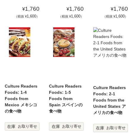
1,760
1,760
1,760
¥
¥
¥
1,600
1,600
1,600
（税抜 ¥
）
（税抜 ¥
）
（税抜 ¥
）
Culture Readers
Culture Readers
Culture Readers
Foods: 1-4
Foods: 1-5
Foods: 2-1
Foods from
Foods from
Foods from the
Mexico メキシコ
Spain スペインの
United States ア
の食べ物
食べ物
メリカの食べ物
在庫
在庫
お取り寄せ
お取り寄せ
在庫
お取り寄せ