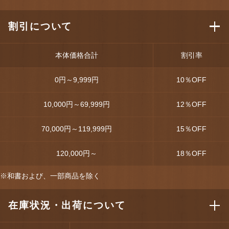
割引について
本体価格合計
割引率
0円～9,999円
10
％OFF
10,000円～69,999円
12
％OFF
70,000円～119,999円
15
％OFF
120,000円～
18
％OFF
※和書および、一部商品を除く
在庫状況・出荷について