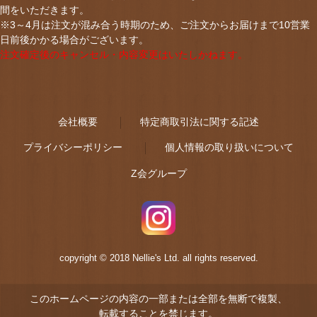
間をいただきます。
※3～4月は注文が混み合う時期のため、ご注文からお届けまで10営業
日前後かかる場合がございます。
注文確定後のキャンセル・内容変更はいたしかねます。
会社概要
特定商取引法に関する記述
プライバシーポリシー
個人情報の取り扱いについて
Z会グループ
copyright © 2018 Nellie's Ltd. all rights reserved.
このホームページの内容の一部または全部を無断で複製、
転載することを禁じます。