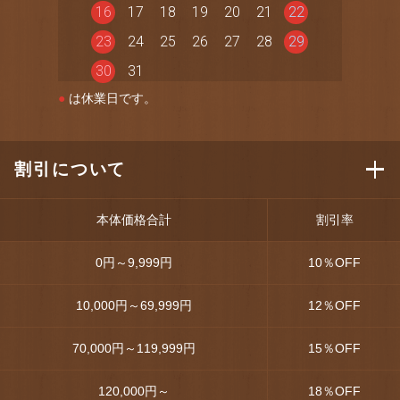
16
17
18
19
20
21
22
23
24
25
26
27
28
29
30
31
●
は休業日です。
割引について
本体価格合計
割引率
0円～9,999円
10
％OFF
10,000円～69,999円
12
％OFF
70,000円～119,999円
15
％OFF
120,000円～
18
％OFF