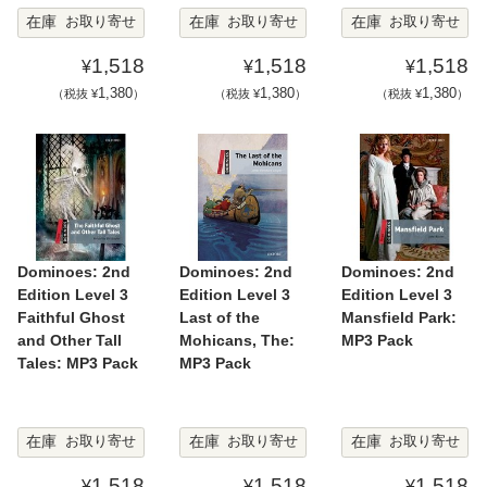
在庫
在庫
在庫
お取り寄せ
お取り寄せ
お取り寄せ
1,518
1,518
1,518
¥
¥
¥
1,380
1,380
1,380
（税抜 ¥
）
（税抜 ¥
）
（税抜 ¥
）
Dominoes: 2nd
Dominoes: 2nd
Dominoes: 2nd
Edition Level 3
Edition Level 3
Edition Level 3
Faithful Ghost
Last of the
Mansfield Park:
and Other Tall
Mohicans, The:
MP3 Pack
Tales: MP3 Pack
MP3 Pack
在庫
在庫
在庫
お取り寄せ
お取り寄せ
お取り寄せ
1,518
1,518
1,518
¥
¥
¥