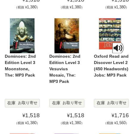
1,380
1,380
1,380
（税抜 ¥
）
（税抜 ¥
）
（税抜 ¥
）
Dominoes: 2nd
Dominoes: 2nd
Oxford Read and
Edition Level 3
Edition Level 3
Discover Level 2
Moonstone,
Vesuvius
(450 Headwords)
The: MP3 Pack
Mosaic, The:
Jobs: MP3 Pack
MP3 Pack
在庫
在庫
在庫
お取り寄せ
お取り寄せ
お取り寄せ
1,518
1,518
1,716
¥
¥
¥
1,380
1,380
1,560
（税抜 ¥
）
（税抜 ¥
）
（税抜 ¥
）