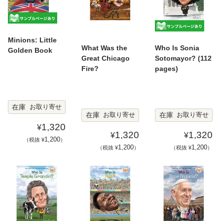
Minions: Little
What Was the
Who Is Sonia
Golden Book
Great Chicago
Sotomayor? (112
Fire?
pages)
在庫
お取り寄せ
在庫
在庫
お取り寄せ
お取り寄せ
1,320
¥
1,320
1,320
¥
¥
1,200
（税抜 ¥
）
1,200
1,200
（税抜 ¥
）
（税抜 ¥
）