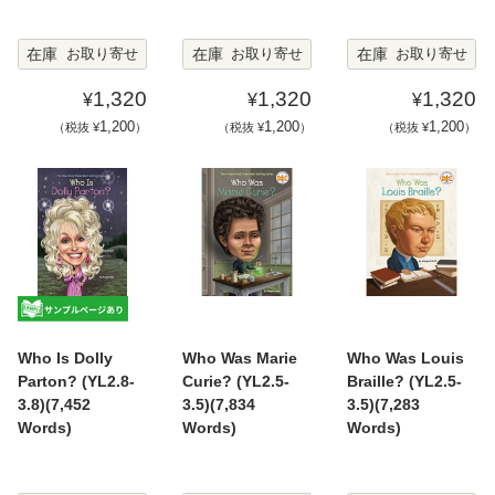
在庫
在庫
在庫
お取り寄せ
お取り寄せ
お取り寄せ
1,320
1,320
1,320
¥
¥
¥
1,200
1,200
1,200
（税抜 ¥
）
（税抜 ¥
）
（税抜 ¥
）
Who Is Dolly
Who Was Marie
Who Was Louis
Parton? (YL2.8-
Curie? (YL2.5-
Braille? (YL2.5-
3.8)(7,452
3.5)(7,834
3.5)(7,283
Words)
Words)
Words)