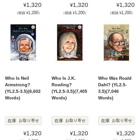
1,320
1,320
1,320
¥
¥
¥
1,200
1,200
1,200
（税抜 ¥
）
（税抜 ¥
）
（税抜 ¥
）
Who Is Neil
Who Is J.K.
Who Was Roald
Armstrong?
Rowling?
Dahl? (YL2.5-
(YL2.5-3.5)(6,602
(YL2.5-3.5)(7,405
3.5)(7,046
Words)
Words)
Words)
在庫
在庫
在庫
お取り寄せ
お取り寄せ
お取り寄せ
1,320
1,320
1,320
¥
¥
¥