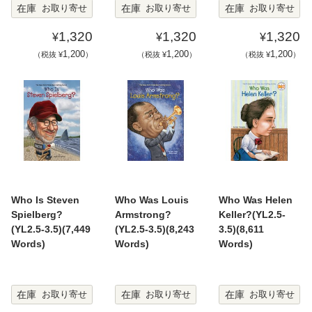
在庫
在庫
在庫
お取り寄せ
お取り寄せ
お取り寄せ
1,320
1,320
1,320
¥
¥
¥
1,200
1,200
1,200
（税抜 ¥
）
（税抜 ¥
）
（税抜 ¥
）
Who Is Steven
Who Was Louis
Who Was Helen
Spielberg?
Armstrong?
Keller?(YL2.5-
(YL2.5-3.5)(7,449
(YL2.5-3.5)(8,243
3.5)(8,611
Words)
Words)
Words)
在庫
在庫
在庫
お取り寄せ
お取り寄せ
お取り寄せ