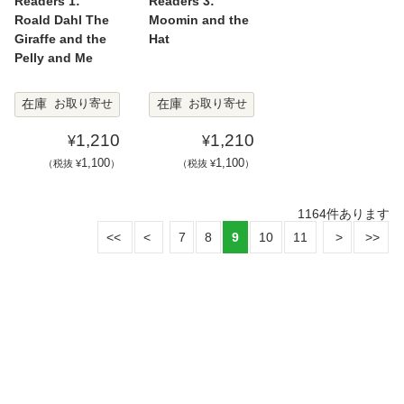
Readers 1:
Readers 3:
Roald Dahl The
Moomin and the
Giraffe and the
Hat
Pelly and Me
在庫
在庫
お取り寄せ
お取り寄せ
1,210
1,210
¥
¥
1,100
1,100
（税抜 ¥
）
（税抜 ¥
）
1164
件あります
7
8
9
10
11