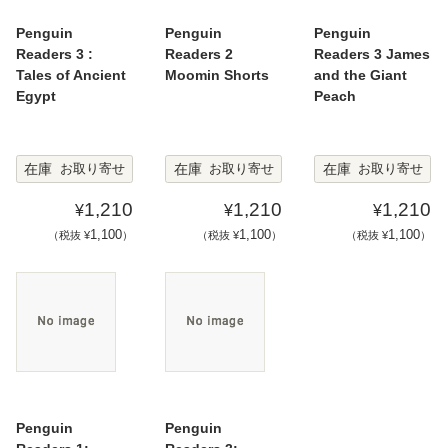
Penguin
Penguin
Penguin
Readers 3 :
Readers 2
Readers 3 James
Tales of Ancient
Moomin Shorts
and the Giant
Egypt
Peach
在庫
在庫
在庫
お取り寄せ
お取り寄せ
お取り寄せ
1,210
1,210
1,210
¥
¥
¥
1,100
1,100
1,100
（税抜 ¥
）
（税抜 ¥
）
（税抜 ¥
）
Penguin
Penguin