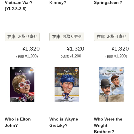
Vietnam War?
Kinney?
Springsteen？
(YL2.8-3.8)
在庫
在庫
在庫
お取り寄せ
お取り寄せ
お取り寄せ
1,320
1,320
1,320
¥
¥
¥
1,200
1,200
1,200
（税抜 ¥
）
（税抜 ¥
）
（税抜 ¥
）
Who is Elton
Who is Wayne
Who Were the
John?
Gretzky?
Wright
Brothers?