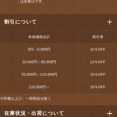
●
は休業日です。
割引について
本体価格合計
割引率
0円～9,999円
10
％OFF
10,000円～69,999円
12
％OFF
70,000円～119,999円
15
％OFF
120,000円～
18
％OFF
※和書および、一部商品を除く
在庫状況・出荷について