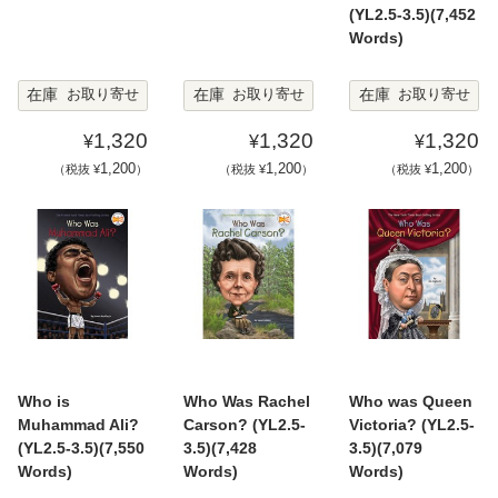
(YL2.5-3.5)(7,452
Words)
在庫
在庫
在庫
お取り寄せ
お取り寄せ
お取り寄せ
1,320
1,320
1,320
¥
¥
¥
1,200
1,200
1,200
（税抜 ¥
）
（税抜 ¥
）
（税抜 ¥
）
Who is
Who Was Rachel
Who was Queen
Muhammad Ali?
Carson? (YL2.5-
Victoria? (YL2.5-
(YL2.5-3.5)(7,550
3.5)(7,428
3.5)(7,079
Words)
Words)
Words)