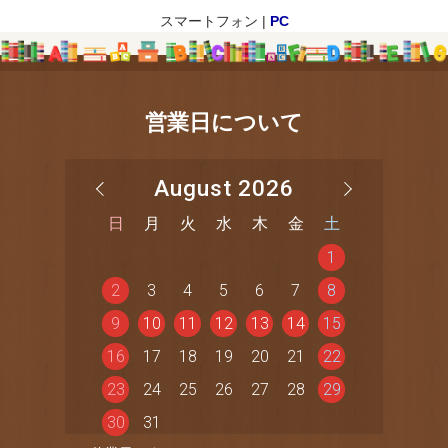
スマートフォン |
PC
営業日について
August 2026
日
月
火
水
木
金
土
1
2
3
4
5
6
7
8
9
10
11
12
13
14
15
16
17
18
19
20
21
22
23
24
25
26
27
28
29
30
31