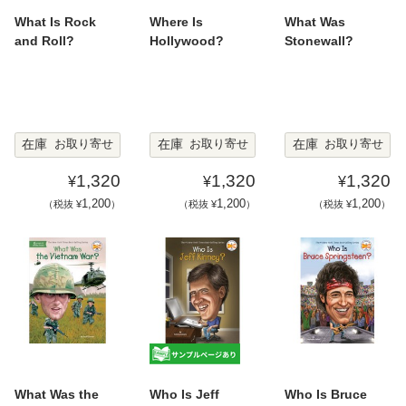
What Is Rock
Where Is
What Was
and Roll?
Hollywood?
Stonewall?
在庫
在庫
在庫
お取り寄せ
お取り寄せ
お取り寄せ
1,320
1,320
1,320
¥
¥
¥
1,200
1,200
1,200
（税抜 ¥
）
（税抜 ¥
）
（税抜 ¥
）
What Was the
Who Is Jeff
Who Is Bruce