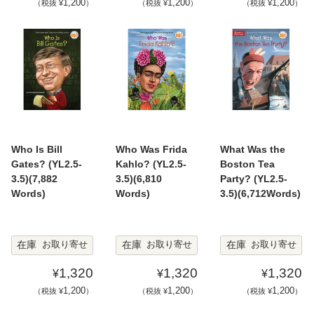
1,200
1,200
1,200
（税抜 ¥
）
（税抜 ¥
）
（税抜 ¥
）
Who Is Bill
Who Was Frida
What Was the
Gates? (YL2.5-
Kahlo? (YL2.5-
Boston Tea
3.5)(7,882
3.5)(6,810
Party? (YL2.5-
Words)
Words)
3.5)(6,712Words)
在庫
在庫
在庫
お取り寄せ
お取り寄せ
お取り寄せ
1,320
1,320
1,320
¥
¥
¥
1,200
1,200
1,200
（税抜 ¥
）
（税抜 ¥
）
（税抜 ¥
）