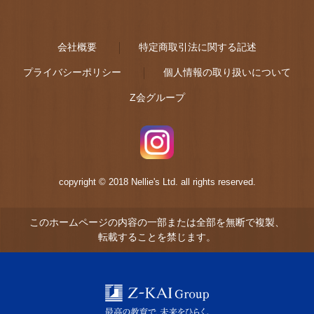
会社概要
特定商取引法に関する記述
プライバシーポリシー
個人情報の取り扱いについて
Z会グループ
copyright © 2018 Nellie's Ltd. all rights reserved.
このホームページの内容の一部または全部を無断で複製、
転載することを禁じます。