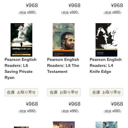
968
968
968
¥
¥
¥
880
880
880
（税抜 ¥
）
（税抜 ¥
）
（税抜 ¥
）
Pearson English
Pearson English
Pearson English
Readers: L6
Readers: L6 The
Readers: L4
Saving Private
Testament
Knife Edge
Ryan
在庫
在庫
在庫
お取り寄せ
お取り寄せ
お取り寄せ
968
968
968
¥
¥
¥
880
880
880
（税抜 ¥
）
（税抜 ¥
）
（税抜 ¥
）