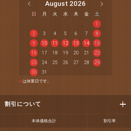
August 2026
日
月
火
水
木
金
土
1
2
3
4
5
6
7
8
9
10
11
12
13
14
15
16
17
18
19
20
21
22
23
24
25
26
27
28
29
30
31
●
は休業日です。
割引について
本体価格合計
割引率