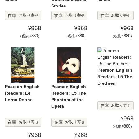
Stories
在庫
在庫
在庫
お取り寄せ
お取り寄せ
お取り寄せ
968
968
968
¥
¥
¥
880
880
880
（税抜 ¥
）
（税抜 ¥
）
（税抜 ¥
）
Pearson English
Readers: L5 The
Brethren
Pearson English
Pearson English
Readers: L4
Readers: L5 The
Lorna Doone
Phantom of the
在庫
お取り寄せ
Opera
968
¥
在庫
在庫
お取り寄せ
お取り寄せ
880
（税抜 ¥
）
968
968
¥
¥