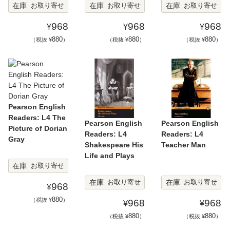
在庫
在庫
在庫
お取り寄せ
お取り寄せ
お取り寄せ
968
968
968
¥
¥
¥
880
880
880
（税抜 ¥
）
（税抜 ¥
）
（税抜 ¥
）
Pearson English
Readers: L4 The
Pearson English
Pearson English
Picture of Dorian
Readers: L4
Readers: L4
Gray
Shakespeare His
Teacher Man
Life and Plays
在庫
お取り寄せ
在庫
在庫
お取り寄せ
お取り寄せ
968
¥
880
（税抜 ¥
）
968
968
¥
¥
880
880
（税抜 ¥
）
（税抜 ¥
）