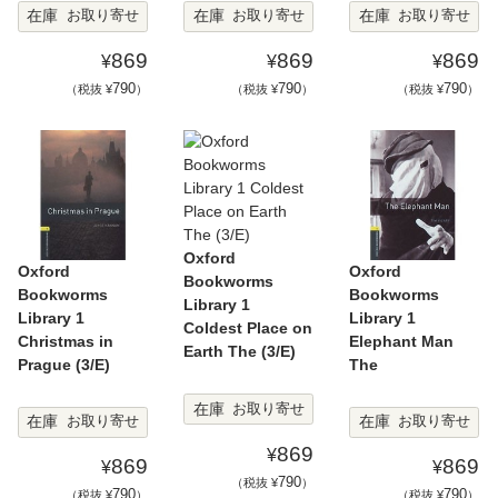
在庫
在庫
在庫
お取り寄せ
お取り寄せ
お取り寄せ
869
869
869
¥
¥
¥
790
790
790
（税抜 ¥
）
（税抜 ¥
）
（税抜 ¥
）
Oxford
Oxford
Oxford
Bookworms
Bookworms
Bookworms
Library 1
Library 1
Library 1
Coldest Place on
Christmas in
Elephant Man
Earth The (3/E)
Prague (3/E)
The
在庫
お取り寄せ
在庫
在庫
お取り寄せ
お取り寄せ
869
¥
869
869
¥
¥
790
（税抜 ¥
）
790
790
（税抜 ¥
）
（税抜 ¥
）