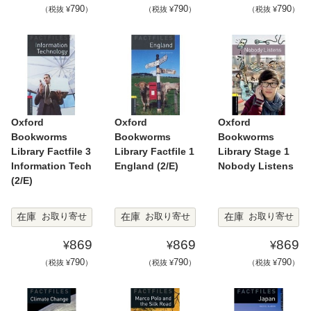
790
790
790
（税抜 ¥
）
（税抜 ¥
）
（税抜 ¥
）
Oxford
Oxford
Oxford
Bookworms
Bookworms
Bookworms
Library Factfile 3
Library Factfile 1
Library Stage 1
Information Tech
England (2/E)
Nobody Listens
(2/E)
在庫
在庫
在庫
お取り寄せ
お取り寄せ
お取り寄せ
869
869
869
¥
¥
¥
790
790
790
（税抜 ¥
）
（税抜 ¥
）
（税抜 ¥
）