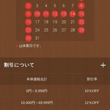
2
3
4
5
6
7
8
9
10
11
12
13
14
15
16
17
18
19
20
21
22
23
24
25
26
27
28
29
30
31
●
は休業日です。
割引について
本体価格合計
割引率
0円～9,999円
10
％OFF
10,000円～69,999円
12
％OFF