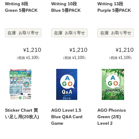
Writing 8段
Writing 10段
Writing 13段
Green 5冊PACK
Blue 5冊PACK
Purple 5冊PACK
在庫
在庫
在庫
お取り寄せ
お取り寄せ
お取り寄せ
1,210
1,210
1,210
¥
¥
¥
1,100
1,100
1,100
（税抜 ¥
）
（税抜 ¥
）
（税抜 ¥
）
Sticker Chart 買
AGO Level 1.5
AGO Phonics
い足し用(20枚入)
Blue Q&A Card
Green (2/E)
Game
Level 2