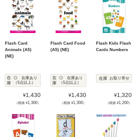
Flash Card
Flash Card Food
Flash Kids Flash
Animals (A5)
(A5) (NE)
Cards Numbers
(NE)
在
在
在庫
◎ 在庫あり
◎ 在庫あり
お取り寄せ
庫
（5点以上）
庫
（5点以上）
1,430
1,430
1,320
¥
¥
¥
1,300
1,300
1,200
（税抜 ¥
）
（税抜 ¥
）
（税抜 ¥
）