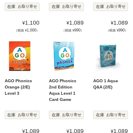
在庫
在庫
在庫
お取り寄せ
お取り寄せ
お取り寄せ
1,100
1,089
1,089
¥
¥
¥
1,000
990
990
（税抜 ¥
）
（税抜 ¥
）
（税抜 ¥
）
AGO Phonics
AGO Phonics
AGO 1 Aqua
Orange (2/E)
2nd Edition
Q&A (2/E)
Level 3
Aqua Level 1
Card Game
在庫
在庫
在庫
お取り寄せ
お取り寄せ
お取り寄せ
1,089
1,089
1,089
¥
¥
¥