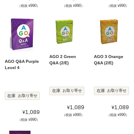
990
990
990
（税抜 ¥
）
（税抜 ¥
）
（税抜 ¥
）
AGO 2 Green
AGO 3 Orange
AGO Q&A Purple
Q&A (2/E)
Q&A (2/E)
Level 4
在庫
在庫
お取り寄せ
お取り寄せ
在庫
お取り寄せ
1,089
1,089
¥
¥
1,089
¥
990
990
（税抜 ¥
）
（税抜 ¥
）
990
（税抜 ¥
）