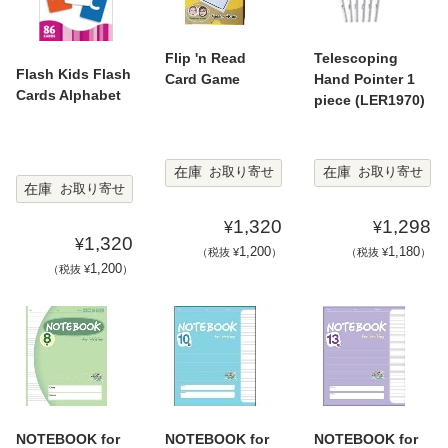
Flip 'n Read
Telescoping
Flash Kids Flash
Card Game
Hand Pointer 1
Cards Alphabet
piece (LER1970)
在庫
在庫
お取り寄せ
お取り寄せ
在庫
お取り寄せ
1,320
1,298
¥
¥
1,320
¥
1,200
1,180
（税抜 ¥
）
（税抜 ¥
）
1,200
（税抜 ¥
）
NOTEBOOK for
NOTEBOOK for
NOTEBOOK for