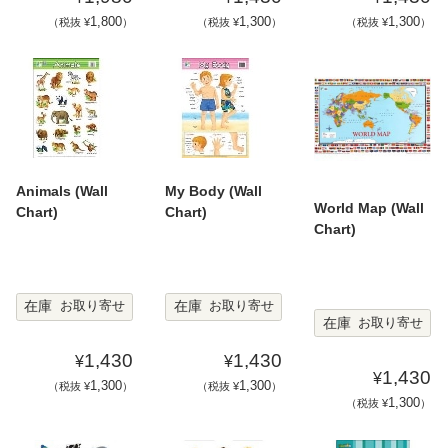
1,800
1,300
1,300
（税抜 ¥
）
（税抜 ¥
）
（税抜 ¥
）
Animals (Wall
My Body (Wall
World Map (Wall
Chart)
Chart)
Chart)
在庫
在庫
お取り寄せ
お取り寄せ
在庫
お取り寄せ
1,430
1,430
¥
¥
1,430
¥
1,300
1,300
（税抜 ¥
）
（税抜 ¥
）
1,300
（税抜 ¥
）