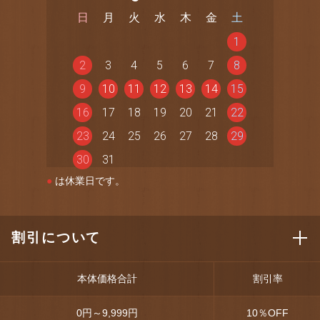
日
月
火
水
木
金
土
1
2
3
4
5
6
7
8
9
10
11
12
13
14
15
16
17
18
19
20
21
22
23
24
25
26
27
28
29
30
31
●
は休業日です。
割引について
本体価格合計
割引率
0円～9,999円
10
％OFF