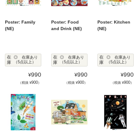
Poster: Family
Poster: Food
Poster: Kitchen
(NE)
and Drink (NE)
(NE)
在
在
在
◎ 在庫あり
◎ 在庫あり
◎ 在庫あり
庫
（5点以上）
庫
（5点以上）
庫
（5点以上）
990
990
990
¥
¥
¥
900
900
900
（税抜 ¥
）
（税抜 ¥
）
（税抜 ¥
）