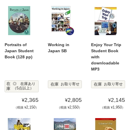
Portraits of
Working in
Enjoy Your Trip
Japan Student
Japan SB
Student Book
Book (128 pp)
with
downloadable
MP3
在
在庫
在庫
◎ 在庫あり
お取り寄せ
お取り寄せ
庫
（5点以上）
2,365
2,805
2,145
¥
¥
¥
2,150
2,550
1,950
（税抜 ¥
）
（税抜 ¥
）
（税抜 ¥
）