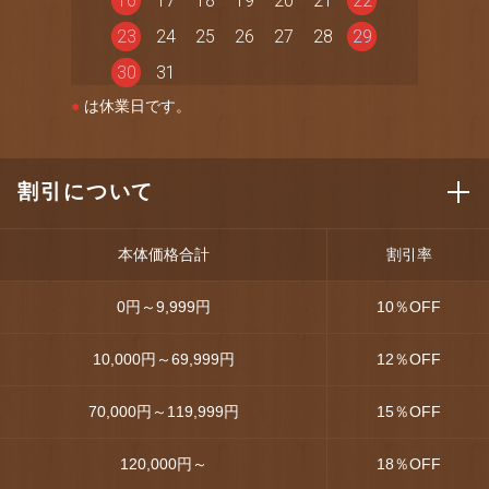
16
17
18
19
20
21
22
23
24
25
26
27
28
29
30
31
●
は休業日です。
割引について
本体価格合計
割引率
0円～9,999円
10
％OFF
10,000円～69,999円
12
％OFF
70,000円～119,999円
15
％OFF
120,000円～
18
％OFF