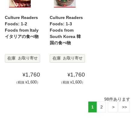
Culture Readers
Culture Readers
Foods: 1-2
Foods: 1-3
Foods from Italy
Foods from
イタリアの食べ物
South Korea 韓
国の食べ物
在庫
在庫
お取り寄せ
お取り寄せ
1,760
1,760
¥
¥
1,600
1,600
（税抜 ¥
）
（税抜 ¥
）
98
件あります
1
2