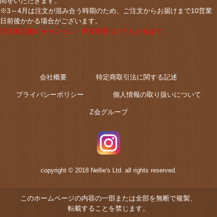
間をいただきます。
※3～4月は注文が混み合う時期のため、ご注文からお届けまで10営業
日前後かかる場合がございます。
注文確定後のキャンセル・内容変更はいたしかねます。
会社概要
特定商取引法に関する記述
プライバシーポリシー
個人情報の取り扱いについて
Z会グループ
copyright © 2018 Nellie's Ltd. all rights reserved.
このホームページの内容の一部または全部を無断で複製、
転載することを禁じます。