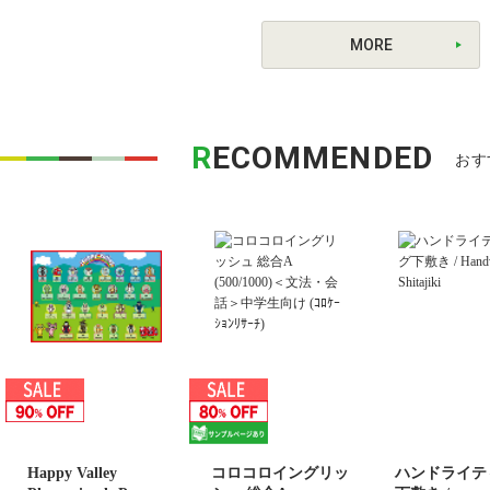
MORE
R
ECOMMENDED
おす
Happy Valley
コロコロイングリッ
ハンドライテ