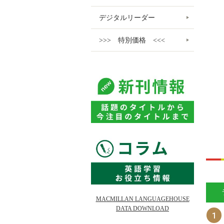
デジタルリーダー
>>> 特別価格 <<<
MACMILLAN LANGUAGEHOUSE
DATA DOWNLOAD