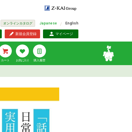
Japanese
English
オンラインカタログ
新規会員登録
マイページ
カート
お気に入り
購入履歴