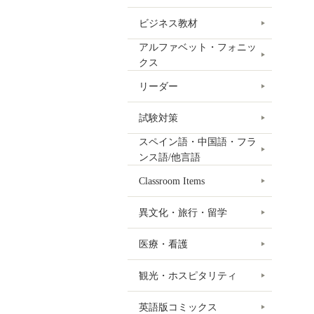
ビジネス教材
アルファベット・フォニッ
クス
リーダー
試験対策
スペイン語・中国語・フラ
ンス語/他言語
Classroom Items
異文化・旅行・留学
医療・看護
観光・ホスピタリティ
英語版コミックス