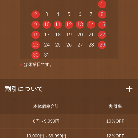
1
2
3
4
5
6
7
8
9
10
11
12
13
14
15
16
17
18
19
20
21
22
23
24
25
26
27
28
29
30
31
●
は休業日です。
割引について
本体価格合計
割引率
0円～9,999円
10
％OFF
10,000円～69,999円
12
％OFF