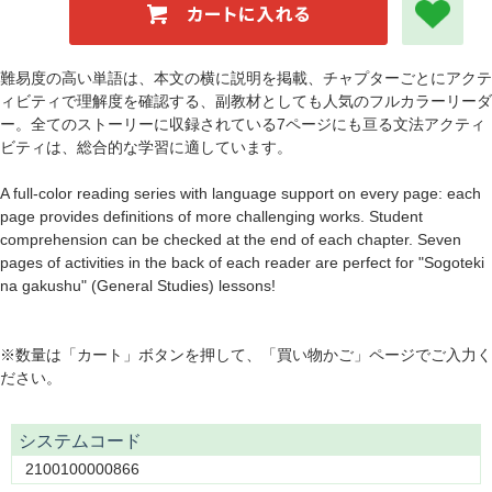
難易度の高い単語は、本文の横に説明を掲載、チャプターごとにアクテ
ィビティで理解度を確認する、副教材としても人気のフルカラーリーダ
ー。全てのストーリーに収録されている7ページにも亘る文法アクティ
ビティは、総合的な学習に適しています。
A full-color reading series with language support on every page: each
page provides definitions of more challenging works. Student
comprehension can be checked at the end of each chapter. Seven
pages of activities in the back of each reader are perfect for "Sogoteki
na gakushu" (General Studies) lessons!
※数量は「カート」ボタンを押して、「買い物かご」ページでご入力く
ださい。
システムコード
2100100000866