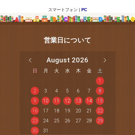
スマートフォン |
PC
営業日について
August 2026
日
月
火
水
木
金
土
1
2
3
4
5
6
7
8
9
10
11
12
13
14
15
16
17
18
19
20
21
22
23
24
25
26
27
28
29
30
31