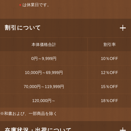
●
は休業日です。
割引について
本体価格合計
割引率
0円～9,999円
10
％OFF
10,000円～69,999円
12
％OFF
70,000円～119,999円
15
％OFF
120,000円～
18
％OFF
※和書および、一部商品を除く
在庫状況・出荷について