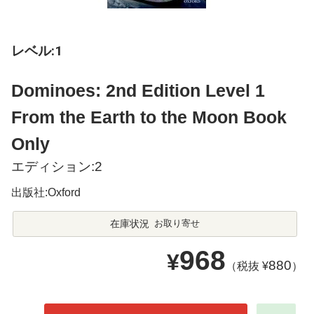
レベル:1
Dominoes: 2nd Edition Level 1
From the Earth to the Moon Book
Only
エディション:2
出版社:Oxford
在庫状況
お取り寄せ
968
¥
880
（税抜 ¥
）