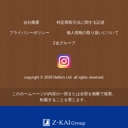
会社概要
特定商取引法に関する記述
プライバシーポリシー
個人情報の取り扱いについて
Z会グループ
copyright © 2018 Nellie's Ltd. all rights reserved.
このホームページの内容の一部または全部を無断で複製、
転載することを禁じます。