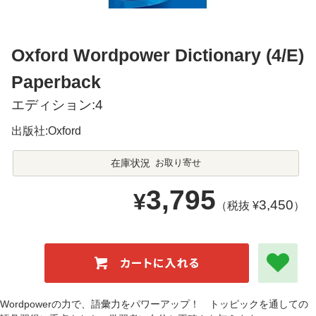
Oxford Wordpower Dictionary (4/E)
Paperback
エディション:4
出版社:Oxford
在庫状況
お取り寄せ
3,795
¥
3,450
（税抜 ¥
）
Wordpowerの力で、語彙力をパワーアップ！ トッピックを通しての