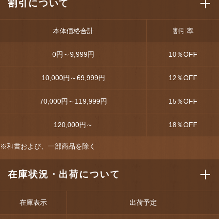
割引について
本体価格合計
割引率
0円～9,999円
10
％OFF
10,000円～69,999円
12
％OFF
70,000円～119,999円
15
％OFF
120,000円～
18
％OFF
※和書および、一部商品を除く
在庫状況・出荷について
在庫表示
出荷予定