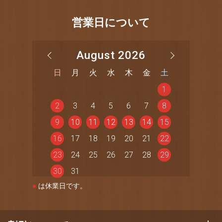
営業日について
August 2026
日
月
火
水
木
金
土
1
2
3
4
5
6
7
8
9
10
11
12
13
14
15
16
17
18
19
20
21
22
23
24
25
26
27
28
29
30
31
●
は休業日です。