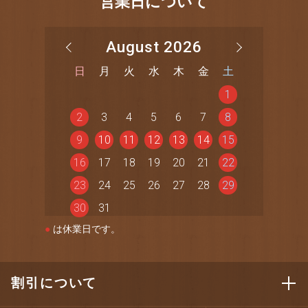
営業日について
August 2026
日
月
火
水
木
金
土
1
2
3
4
5
6
7
8
9
10
11
12
13
14
15
16
17
18
19
20
21
22
23
24
25
26
27
28
29
30
31
●
は休業日です。
割引について