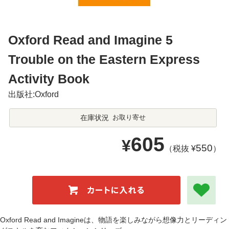
Oxford Read and Imagine 5
Trouble on the Eastern Express
Activity Book
出版社:Oxford
在庫状況
お取り寄せ
605
¥
550
（税抜 ¥
）
Oxford Read and Imagineは、物語を楽しみながら想像力とリーディン