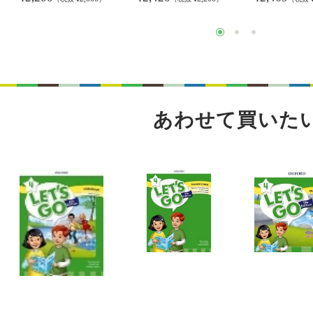
あわせて買いた