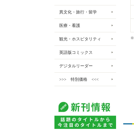
異文化・旅行・留学
医療・看護
※
観光・ホスピタリティ
英語版コミックス
デジタルリーダー
>>> 特別価格 <<<