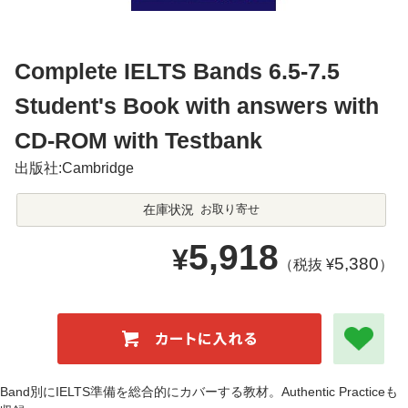
Complete IELTS Bands 6.5-7.5
Student's Book with answers with
CD-ROM with Testbank
出版社:Cambridge
在庫状況
お取り寄せ
5,918
¥
5,380
（税抜 ¥
）
Band別にIELTS準備を総合的にカバーする教材。Authentic Practiceも