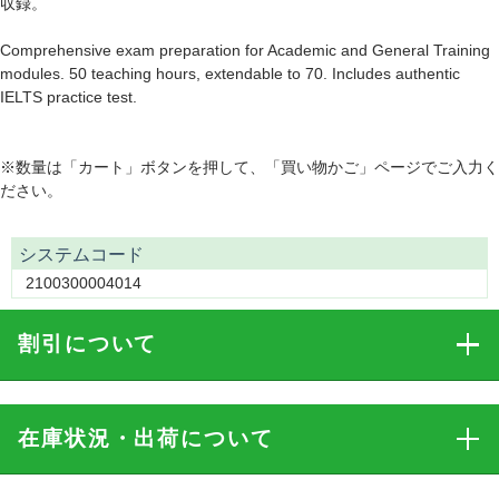
収録。
Comprehensive exam preparation for Academic and General Training
modules. 50 teaching hours, extendable to 70. Includes authentic
IELTS practice test.
※数量は「カート」ボタンを押して、「買い物かご」ページでご入力く
ださい。
システムコード
2100300004014
割引
について
在庫状況・出荷
について