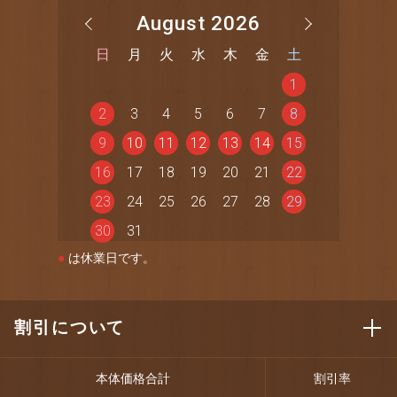
August 2026
日
月
火
水
木
金
土
1
2
3
4
5
6
7
8
9
10
11
12
13
14
15
16
17
18
19
20
21
22
23
24
25
26
27
28
29
30
31
●
は休業日です。
割引について
本体価格合計
割引率