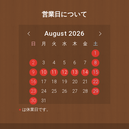
営業日について
August 2026
日
月
火
水
木
金
土
1
2
3
4
5
6
7
8
9
10
11
12
13
14
15
16
17
18
19
20
21
22
23
24
25
26
27
28
29
30
31
●
は休業日です。