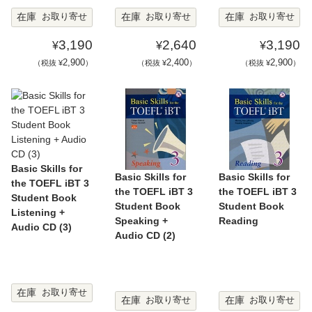
在庫
在庫
在庫
お取り寄せ
お取り寄せ
お取り寄せ
3,190
2,640
3,190
¥
¥
¥
2,900
2,400
2,900
（税抜 ¥
）
（税抜 ¥
）
（税抜 ¥
）
Basic Skills for
Basic Skills for
Basic Skills for
the TOEFL iBT 3
the TOEFL iBT 3
the TOEFL iBT 3
Student Book
Student Book
Student Book
Listening +
Speaking +
Reading
Audio CD (3)
Audio CD (2)
在庫
お取り寄せ
在庫
在庫
お取り寄せ
お取り寄せ