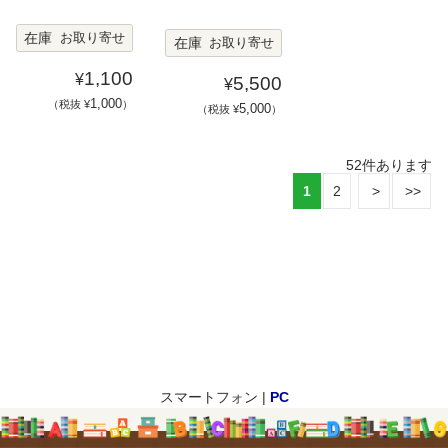
在庫
お取り寄せ
在庫
お取り寄せ
1,100
¥
5,500
¥
1,000
（税抜 ¥
）
5,000
（税抜 ¥
）
52
件あります
1
2
スマートフォン |
PC