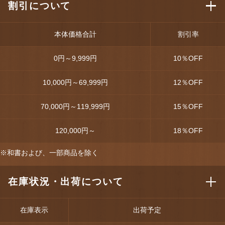
割引について
本体価格合計
割引率
0円～9,999円
10
％OFF
10,000円～69,999円
12
％OFF
70,000円～119,999円
15
％OFF
120,000円～
18
％OFF
※和書および、一部商品を除く
在庫状況・出荷について
在庫表示
出荷予定