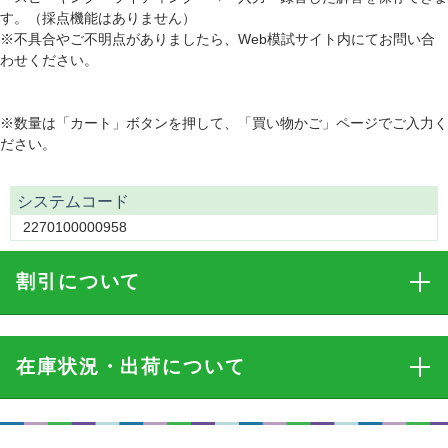
す。（採点機能はありません）
※不具合やご不明点がありましたら、Web模試サイト内にてお問い合
わせください。
※数量は「カート」ボタンを押して、「買い物かご」ページでご入力く
ださい。
システムコード
2270100000958
割引
について
在庫状況・出荷
について