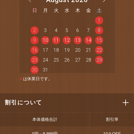
日
月
火
水
木
金
土
1
2
3
4
5
6
7
8
9
10
11
12
13
14
15
16
17
18
19
20
21
22
23
24
25
26
27
28
29
30
31
●
は休業日です。
割引について
本体価格合計
割引率
0円～9,999円
10
％OFF