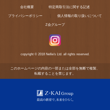
会社概要
特定商取引法に関する記述
プライバシーポリシー
個人情報の取り扱いについて
Z会グループ
copyright © 2018 Nellie's Ltd. all rights reserved.
このホームページの内容の一部または全部を無断で複製、
転載することを禁じます。