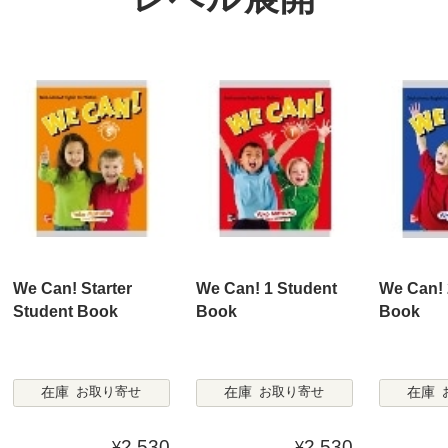
We Can! Starter
We Can! 1 Student
We Can! 
Student Book
Book
Book
在庫
在庫
在庫
お取り寄せ
お取り寄せ
2,530
2,530
¥
¥