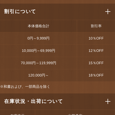
割引について
本体価格合計
割引率
0円～9,999円
10
％OFF
10,000円～69,999円
12
％OFF
70,000円～119,999円
15
％OFF
120,000円～
18
％OFF
※和書および、一部商品を除く
在庫状況・出荷について