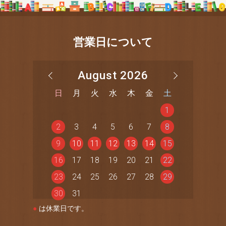
営業日について
August 2026
日
月
火
水
木
金
土
1
2
3
4
5
6
7
8
9
10
11
12
13
14
15
16
17
18
19
20
21
22
23
24
25
26
27
28
29
30
31
●
は休業日です。