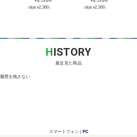
2,300
2,300
（税抜 ¥
）
（税抜 ¥
）
H
ISTORY
最近見た商品
履歴を残さない
スマートフォン |
PC