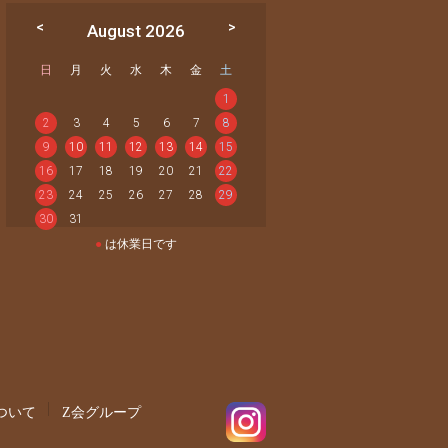
August 2026
日
月
火
水
木
金
土
1
2
3
4
5
6
7
8
9
10
11
12
13
14
15
16
17
18
19
20
21
22
23
24
25
26
27
28
29
30
31
●
は休業日です
ついて
Z会グループ