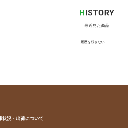
H
ISTORY
最近見た商品
履歴を残さない
庫状況・出荷について