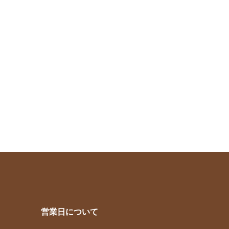
営業日について