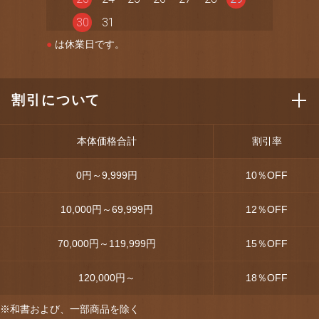
30
31
●
は休業日です。
割引について
本体価格合計
割引率
0円～9,999円
10
％OFF
10,000円～69,999円
12
％OFF
70,000円～119,999円
15
％OFF
120,000円～
18
％OFF
※和書および、一部商品を除く