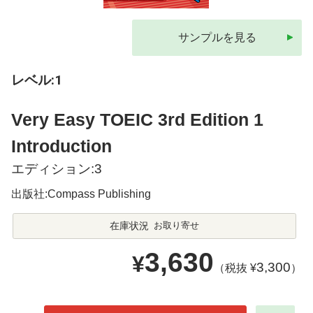
サンプルを見る
レベル:1
Very Easy TOEIC 3rd Edition 1
Introduction
エディション:3
出版社:Compass Publishing
在庫状況
お取り寄せ
3,630
¥
3,300
（税抜 ¥
）