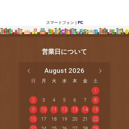
スマートフォン |
PC
営業日について
August 2026
日
月
火
水
木
金
土
1
2
3
4
5
6
7
8
9
10
11
12
13
14
15
16
17
18
19
20
21
22
23
24
25
26
27
28
29