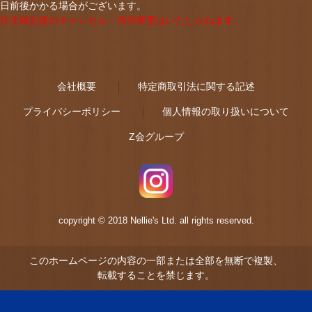
日前後かかる場合がございます。
注文確定後のキャンセル・内容変更はいたしかねます。
会社概要
特定商取引法に関する記述
プライバシーポリシー
個人情報の取り扱いについて
Z会グループ
copyright © 2018 Nellie's Ltd. all rights reserved.
このホームページの内容の一部または全部を無断で複製、
転載することを禁じます。