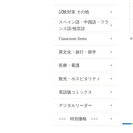
試験対策 その他
スペイン語・中国語・フラ
ンス語/他言語
Classroom Items
※
異文化・旅行・留学
医療・看護
観光・ホスピタリティ
英語版コミックス
デジタルリーダー
>>> 特別価格 <<<