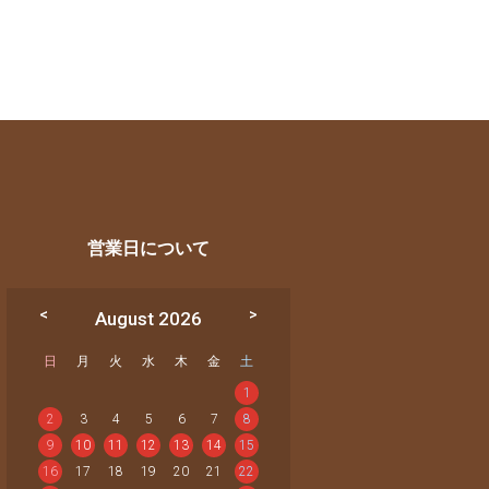
営業日について
August 2026
日
月
火
水
木
金
土
1
2
3
4
5
6
7
8
9
10
11
12
13
14
15
16
17
18
19
20
21
22