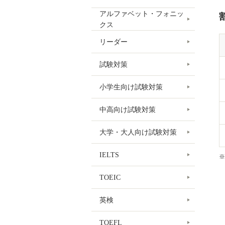
アルファベット・フォニッ
クス
リーダー
試験対策
小学生向け試験対策
中高向け試験対策
大学・大人向け試験対策
IELTS
※
TOEIC
英検
TOEFL