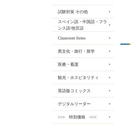
試験対策 その他
スペイン語・中国語・フラ
ンス語/他言語
Classroom Items
異文化・旅行・留学
医療・看護
観光・ホスピタリティ
英語版コミックス
デジタルリーダー
>>> 特別価格 <<<