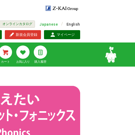
オンラインカタログ
Japanese
English
新規会員登録
マイページ
カート
お気に入り
購入履歴