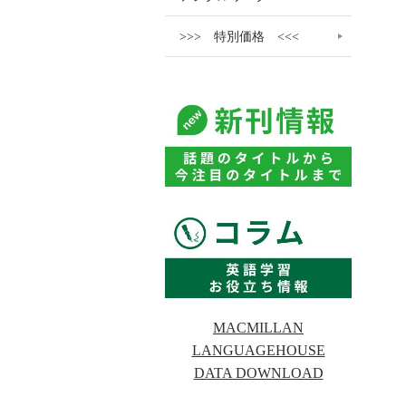
>>> 特別価格 <<<
MACMILLAN
LANGUAGEHOUSE
DATA DOWNLOAD