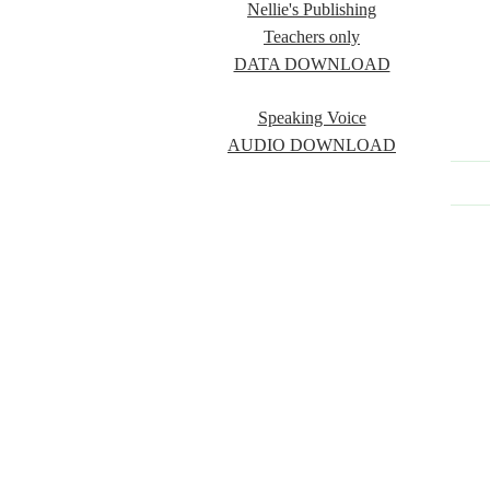
Nellie's Publishing
Teachers only
DATA DOWNLOAD
Speaking Voice
AUDIO DOWNLOAD