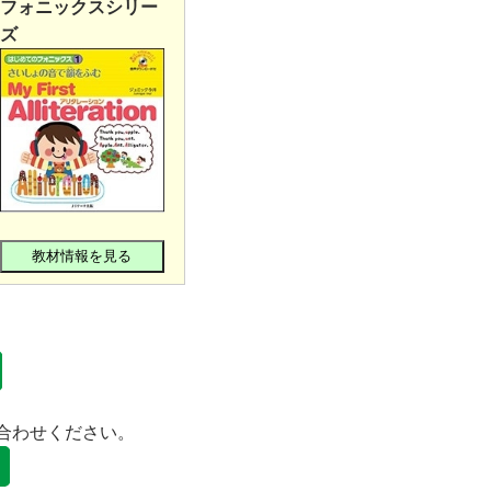
フォニックスシリー
ズ
教材情報を見る
合わせください。