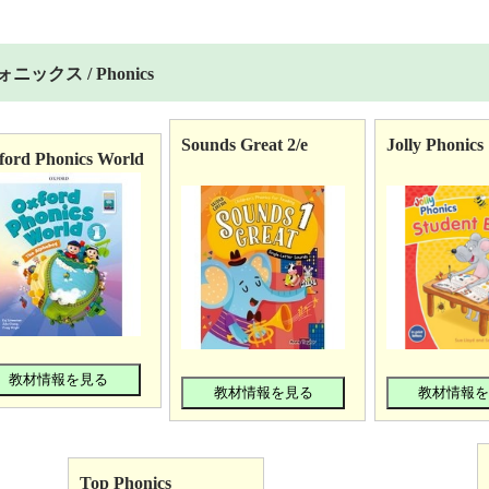
ォニックス / Phonics
Sounds Great 2/e
Jolly Phonics
ford Phonics World
教材情報を見る
教材情報を見る
教材情報
Top Phonics