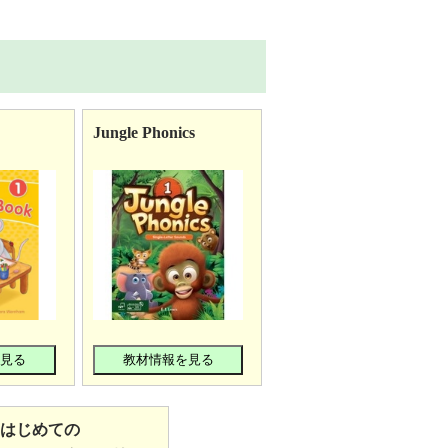
Jungle Phonics
を見る
教材情報を見る
はじめての