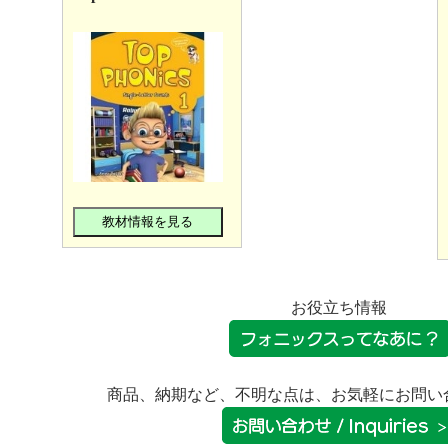
教材情報を見る
お役立ち情報
商品、納期など、不明な点は、お気軽にお問い