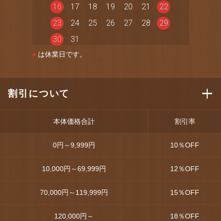
16
17
18
19
20
21
22
23
24
25
26
27
28
29
30
31
●
は休業日です。
割引について
本体価格合計
割引率
0円～9,999円
10
％OFF
10,000円～69,999円
12
％OFF
70,000円～119,999円
15
％OFF
120,000円～
18
％OFF