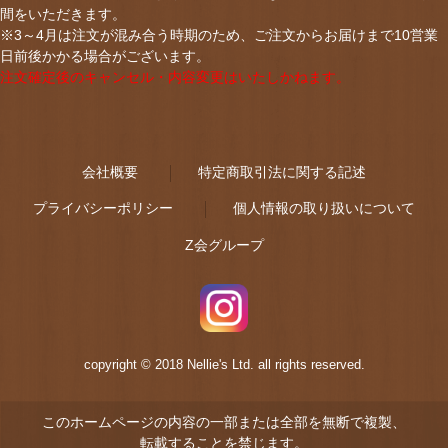
間をいただきます。
※3～4月は注文が混み合う時期のため、ご注文からお届けまで10営業
日前後かかる場合がございます。
注文確定後のキャンセル・内容変更はいたしかねます。
会社概要
特定商取引法に関する記述
プライバシーポリシー
個人情報の取り扱いについて
Z会グループ
copyright © 2018 Nellie's Ltd. all rights reserved.
このホームページの内容の一部または全部を無断で複製、
転載することを禁じます。