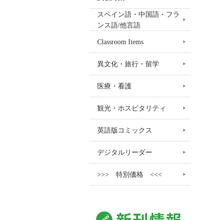
スペイン語・中国語・フラ
ンス語/他言語
Classroom Items
異文化・旅行・留学
医療・看護
観光・ホスピタリティ
英語版コミックス
デジタルリーダー
>>> 特別価格 <<<