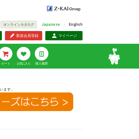
Japanese
English
オンラインカタログ
新規会員登録
マイページ
カート
お気に入り
購入履歴
います。