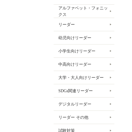
アルファベット・フォニッ
クス
リーダー
幼児向けリーダー
小学生向けリーダー
中高向けリーダー
大学・大人向けリーダー
SDGs関連リーダー
デジタルリーダー
リーダー その他
試験対策