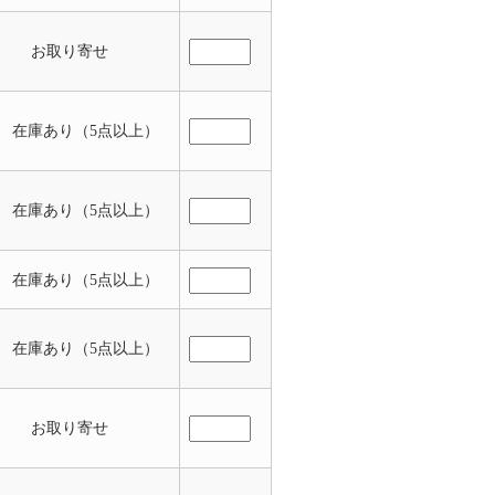
お取り寄せ
 在庫あり（5点以上）
 在庫あり（5点以上）
 在庫あり（5点以上）
 在庫あり（5点以上）
お取り寄せ