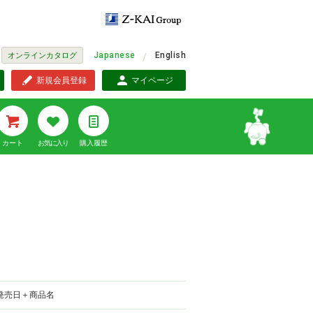
Japanese
English
オンラインカタログ
新規会員登録
マイページ
カート
お気に入り
購入履歴
発売日＋商品名