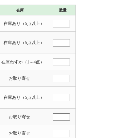
在庫
数量
 在庫あり（5点以上）
 在庫あり（5点以上）
 在庫わずか（1～4点）
お取り寄せ
 在庫あり（5点以上）
お取り寄せ
お取り寄せ