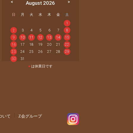
August 2026
日
月
火
水
木
金
土
1
2
3
4
5
6
7
8
9
10
11
12
13
14
15
16
17
18
19
20
21
22
23
24
25
26
27
28
29
30
31
●
は休業日です
ついて
Z会グループ