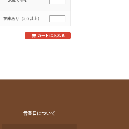
お取り寄せ
 在庫あり（5点以上）
営業日について