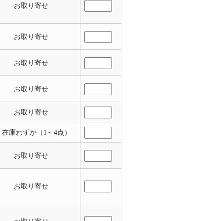
お取り寄せ
お取り寄せ
お取り寄せ
お取り寄せ
お取り寄せ
 在庫わずか（1～4点）
お取り寄せ
お取り寄せ