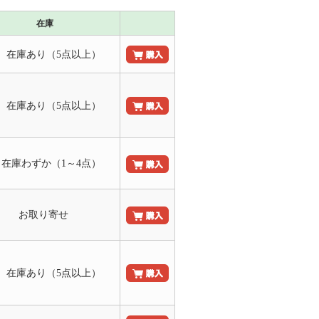
在庫
 在庫あり（5点以上）
 在庫あり（5点以上）
 在庫わずか（1～4点）
お取り寄せ
 在庫あり（5点以上）