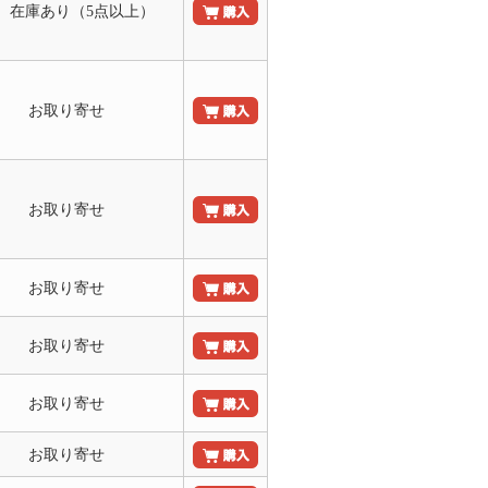
 在庫あり（5点以上）
お取り寄せ
お取り寄せ
お取り寄せ
お取り寄せ
お取り寄せ
お取り寄せ