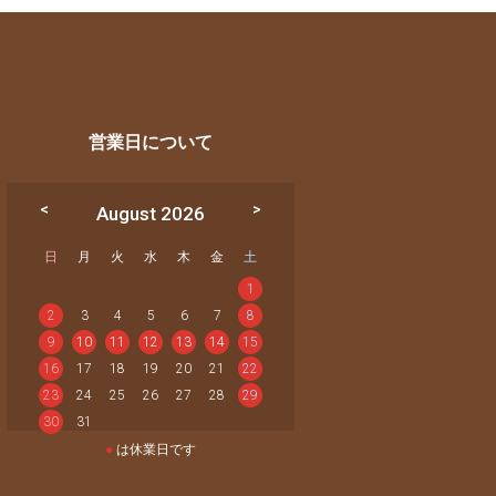
営業日について
August 2026
日
月
火
水
木
金
土
1
2
3
4
5
6
7
8
9
10
11
12
13
14
15
16
17
18
19
20
21
22
23
24
25
26
27
28
29
30
31
●
は休業日です