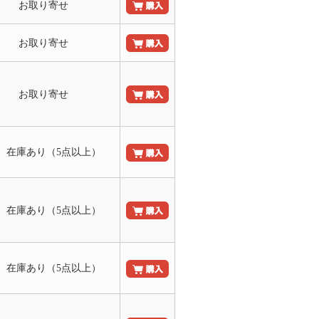
お取り寄せ
お取り寄せ
お取り寄せ
 在庫あり（5点以上）
 在庫あり（5点以上）
 在庫あり（5点以上）