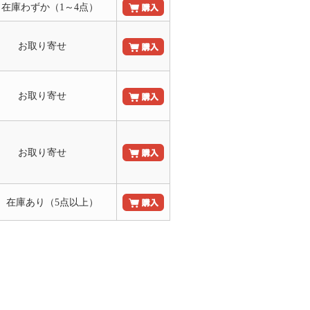
 在庫わずか（1～4点）
お取り寄せ
お取り寄せ
お取り寄せ
 在庫あり（5点以上）