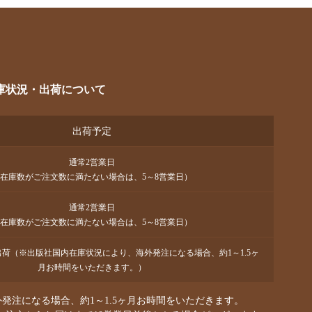
庫状況・出荷について
出荷予定
通常2営業日
在庫数がご注文数に満たない場合は、5～8営業日）
通常2営業日
在庫数がご注文数に満たない場合は、5～8営業日）
で出荷（※出版社国内在庫状況により、海外発注になる場合、約1～1.5ヶ
月お時間をいただきます。）
発注になる場合、約1～1.5ヶ月お時間をいただきます。