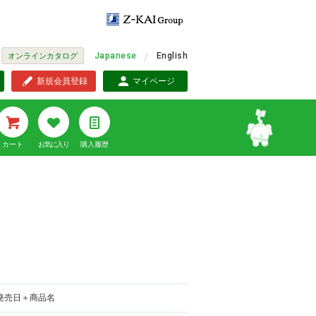
Japanese
English
オンラインカタログ
新規会員登録
マイページ
カート
お気に入り
購入履歴
発売日＋商品名